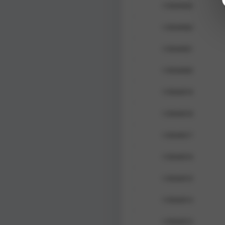
115044523
115044522
115044521
115044520
115044519
115044518
115044517
115044516
115044515
115044514
115044513