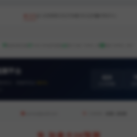
首页
走势图
历史开奖
算法说明
帮助中心
数据加密传输
7x24小时实时更新
累计分析 10000+ 期
服务 50000+ 用户
预测平台
424
络算法 · 准确率高达
98.6%
已分析期数
当
步
service@pc28.com
工作时间：
8:00 - 24:00
🎯 加拿大28预测