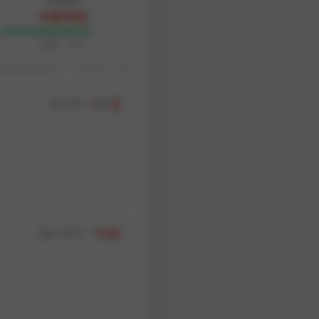
中段号码
概率：72%
据预测概率较高。 ｜ 置信区间：95%
距下期：
6
秒
当前模式：
专业版