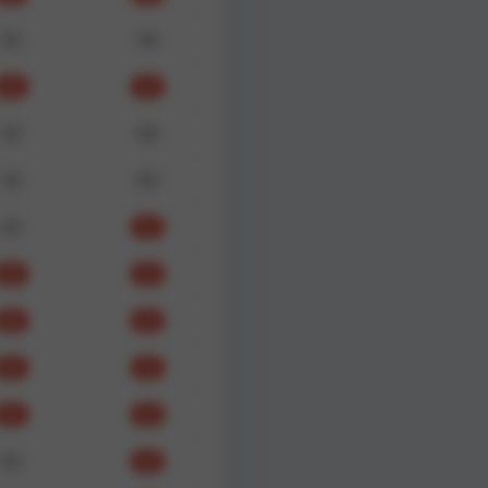
双
错
双
对
单
错
单
错
双
对
单
对
双
对
双
对
双
对
双
对