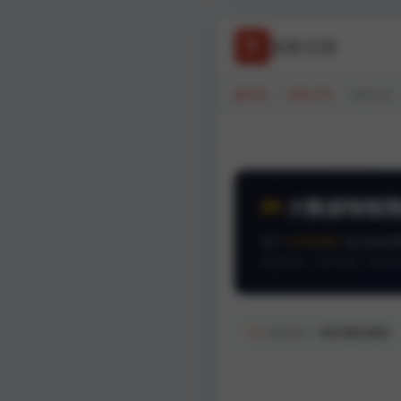
加拿大28
首页
/
加拿大28
/
预测分析
大数据智能
基于
LSTM-BP
混合神经网
数据来源：官方开奖 · 实时同
客服热线：
400-888-6666