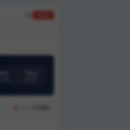
登录
79%
V3.2
前准确率
算法版本
公众号：
PC28预测