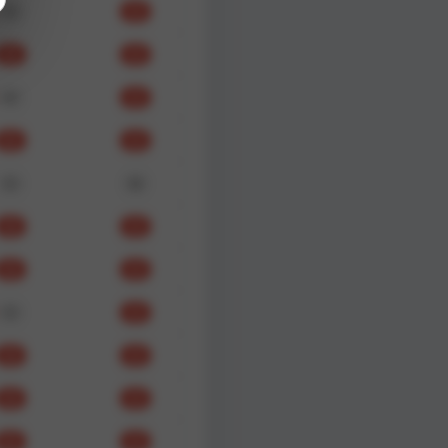
双
对
单
对
双
对
双
对
双
错
单
对
单
对
双
对
单
对
单
对
双
对