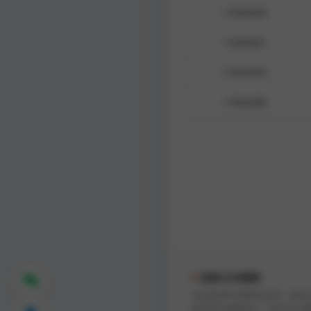
115044502
115044501
115044500
115044499
加拿大28预测
专业提供PC蛋蛋幸运28、加拿
据分析与智能算法，本站永久免