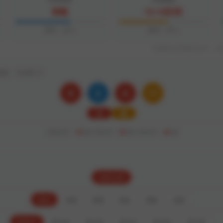
单数
13-15区间
概率：62%
概率：55%
根据最近50期数据分析，大数
：13:06:17
+
+
=
9
2
6
17
大
单
大双未开：
18
期
小双未开：
02
期
小单未开：
03
期
加拿大28
组合
杀组
双项
四余
双组
龙虎
算法01
算法02
算法03
算法04
算法05
算法06