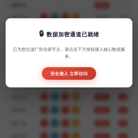
3467114
—
—
杀4N3
3467113
5
7
1
13
杀4N1
错
3467112
0
2
4
06
杀4N2
错
数据加密通道已就绪
3467111
9
7
9
25
杀4N3
对
已为您过滤广告垃圾节点，请点击下方按钮接入核心数据服
务。
3467110
2
6
0
08
杀4N2
对
3467109
6
1
3
10
杀4N2
错
安全接入 立即访问
3467108
7
2
4
13
杀4N1
错
3467107
0
4
6
10
杀4N1
对
3467106
3
1
7
11
杀4N2
对
3467105
0
3
1
04
杀4N3
对
3467104
2
1
7
10
杀4N1
对