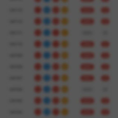
3467103
1
5
6
12
杀4N2
对
3467102
5
6
8
19
杀4N2
对
3467101
5
1
1
07
杀4N3
错
3467100
5
7
7
19
杀4N2
对
3467099
5
1
3
09
杀4N2
对
3467098
4
7
9
20
杀4N1
对
3467097
5
9
5
19
杀4N1
对
3467096
2
4
2
08
杀4N0
错
3467095
6
3
0
09
杀4N2
对
3467094
5
9
7
21
杀4N3
对