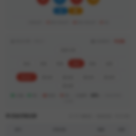
小
单
大双未开：
15
期
大单未开：
02
期
小双未开：
01
期
算法引擎：V3.2.1
当前模式：
专业版
加拿大28
组合
杀组
双项
四余
双组
龙虎
算法01
算法02
算法03
算法04
算法05
算法06
正确：
84
期 ｜
错误：
16
期 ｜ 正确率：
84%
｜
数据周期：
100期
历史开奖记录
共 151 期数据 ｜ 数据来源：官方开奖
期号
开奖内容
预测
结果