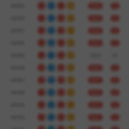
3467093
0
7
1
08
杀4N2
对
3467092
5
7
0
12
杀4N2
对
3467091
3
3
5
11
杀4N0
对
3467090
5
0
1
06
杀4N3
对
3467089
2
1
5
08
杀4N0
错
3467088
9
7
9
25
杀4N0
对
3467087
8
8
8
24
杀4N1
对
3467086
7
9
3
19
杀4N0
对
3467085
1
7
3
11
杀4N1
对
3467084
9
2
8
19
杀4N1
对