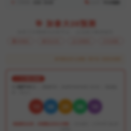
工作时间：
8:00 - 24:00
公众号：
PC28预测
🎯 加拿大28预测
加拿大28预测与分析平台 · 企业级大数据服务
实时数据
算法分析
走势图表
专业策略
商务合作 认准唯一用户名 / 没有任何群聊 / 站长担保 
⭐ 今日重点预测
第
3467114
期 ｜ 预测时间：2026年08月08日 23:26 ｜ 数据版
本：V3.2.1
13
06
25
08
10
根据算法分析，本期重点关注大单数
｜ 算法模型：LSTM-BP 混合神
经网络