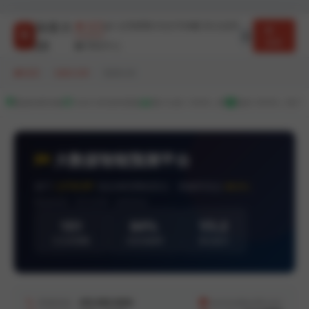
加拿大
首页
走势图
历史开奖
算法说明
28
登录
帮助中心
首页
/
加拿大28
/
预测分析
数据加密传输
7x24小时实时更新
累计分析 10000+ 期
服务 50000+ 用户
大数据智能预测平台
基于
LSTM-BP
混合神经网络算法 · 准确率高达
98.6%
数据来源：官方开奖 · 实时同步
151
84%
V3.2
已分析期数
当前准确率
算法版本
客服热线：
400-888-6666
service@pc28.com