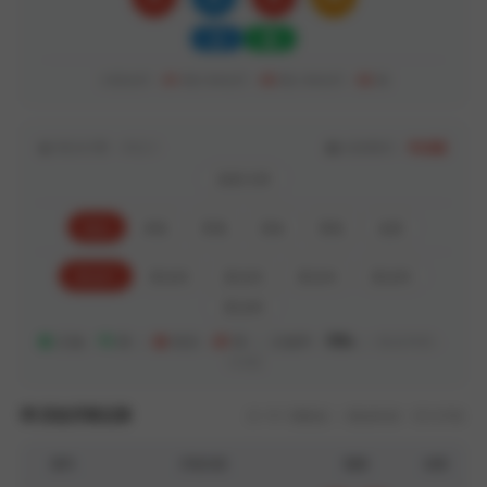
小
双
大双未开：
01
期
大单未开：
05
期
小单未开：
02
期
算法引擎：V3.2.1
当前模式：
专业版
加拿大28
组合
杀组
双项
四余
双组
龙虎
算法01
算法02
算法03
算法04
算法05
算法06
正确：
75
期 ｜
错误：
25
期 ｜ 正确率：
75%
｜
数据周期：
100期
历史开奖记录
共 151 期数据 ｜ 数据来源：官方开奖
期号
开奖内容
预测
结果