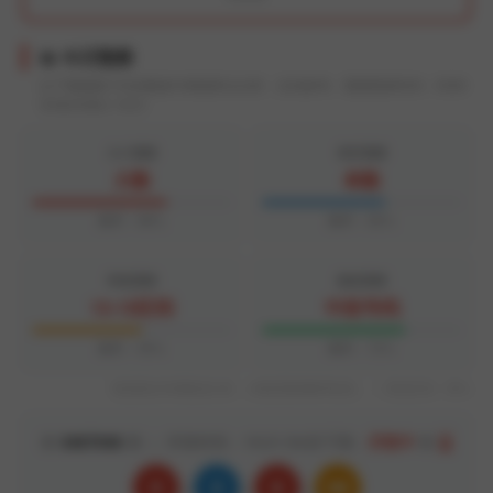
📊 今日预测
以下预测基于历史数据与智能算法分析，仅供参考。预测更新时间：2026
年08月08日 19:21
大小预测
单双预测
大数
单数
概率：68%
概率：62%
和值预测
极值预测
13-15区间
中段号码
概率：55%
概率：72%
根据最近50期数据分析，大数据预测概率较高。 ｜ 置信区间：95%
第
3467046
期 ｜ 开奖时间：19:21:54
距下期：
开奖中
秒
+
+
=
0
2
6
08