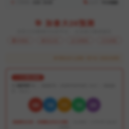
工作时间：
8:00 - 24:00
公众号：
PC28预测
🎯 加拿大28预测
加拿大28预测与分析平台 · 企业级大数据服务
实时数据
算法分析
走势图表
专业策略
商务合作 认准唯一用户名 / 没有任何群聊 / 站长担保 
⭐ 今日重点预测
第
3467047
期 ｜ 预测时间：2026年08月08日 19:21 ｜ 数据版
本：V3.2.1
08
18
11
10
20
根据算法分析，本期重点关注大单数
｜ 算法模型：LSTM-BP 混合神
经网络